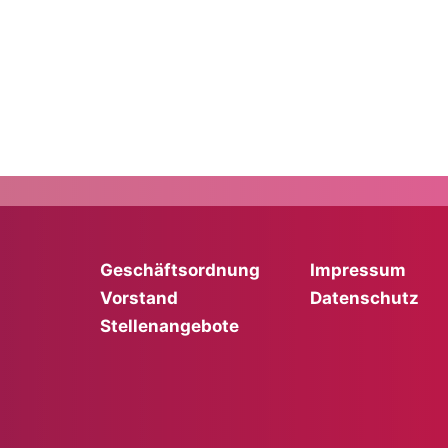
Geschäftsordnung
Impressum
Vorstand
Datenschutz
Stellenangebote