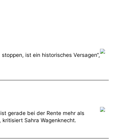
stoppen, ist ein historisches Versagen“,
ist gerade bei der Rente mehr als
, kritisiert Sahra Wagenknecht.