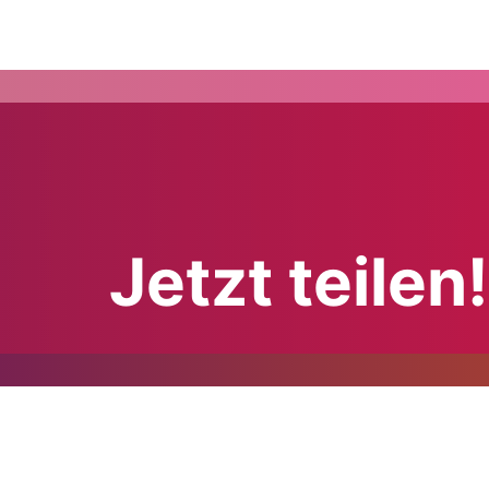
Jetzt teilen!