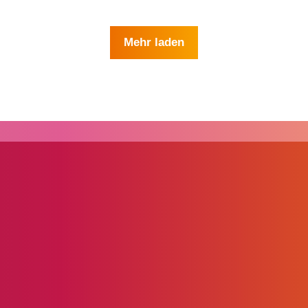
Mehr laden