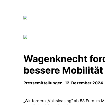
Wagenknecht forde
bessere Mobilität
Pressemitteilungen
,
12. Dezember 2024
„Wir fordern „Volksleasing“ ab 58 Euro im 