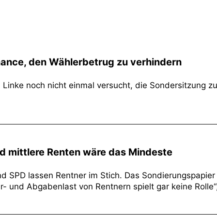
Chance, den Wählerbetrug zu verhindern
 Linke noch nicht einmal versucht, die Sondersitzung zu 
und mittlere Renten wäre das Mindeste
nd SPD lassen Rentner im Stich. Das Sondierungspapier 
r- und Abgabenlast von Rentnern spielt gar keine Rolle“