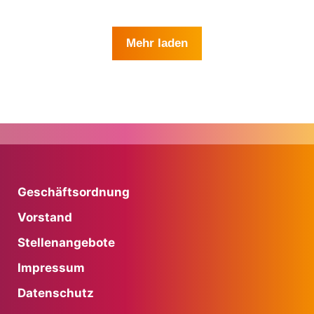
Mehr laden
Geschäftsordnung
Vorstand
Stellenangebote
Impressum
Datenschutz