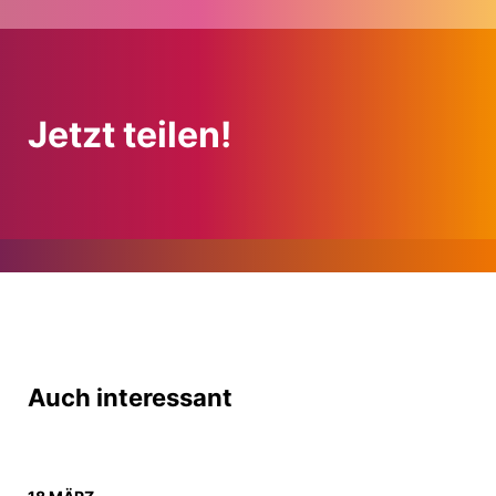
Jetzt teilen!
Auch interessant