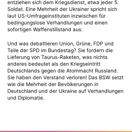
entziehen sich dem Kriegsdienst, etwa jeder 5.
Soldat. Eine Mehrheit der Ukrainer spricht sich
laut US-Umfrageinstituten inzwischen für
bedingungslose Verhandlungen und einen
sofortigen Waffenstillstand aus.
Und was debattieren Union, Grüne, FDP und
Teile der SPD im Bundestag? Sie fordern die
Lieferung von Taurus-Raketen, was nichts
anderes bedeutet als den Kriegseintritt
Deutschlands gegen die Atommacht Russland.
Sie haben den Verstand verloren! Das BSW setzt
wie die Mehrheit der Bevölkerungen in
Deutschland und der Ukraine auf Verhandlungen
und Diplomatie.