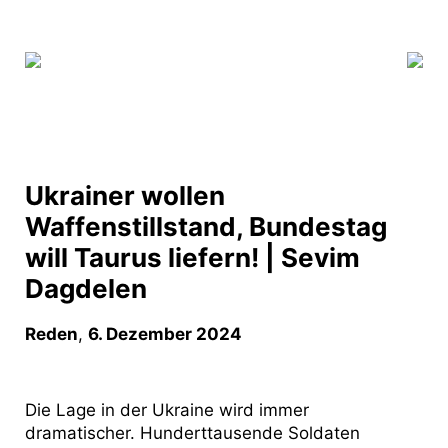
Ukrainer wollen
Waffenstillstand, Bundestag
will Taurus liefern! | Sevim
Dagdelen
Reden
,
6. Dezember 2024
Die Lage in der Ukraine wird immer
dramatischer. Hunderttausende Soldaten