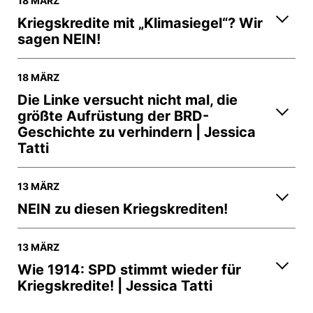
18 MÄRZ
Kriegskredite mit „Klimasiegel“? Wir
sagen NEIN!
18 MÄRZ
Die Linke versucht nicht mal, die
größte Aufrüstung der BRD-
Geschichte zu verhindern | Jessica
Tatti
13 MÄRZ
NEIN zu diesen Kriegskrediten!
13 MÄRZ
Wie 1914: SPD stimmt wieder für
Kriegskredite! | Jessica Tatti